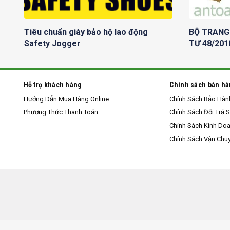
Tiêu chuẩn giày bảo hộ lao động
BỘ TRANG
Safety Jogger
TƯ 48/201
Hỗ trợ khách hàng
Chính sách bán h
Hướng Dẫn Mua Hàng Online
Chính Sách Bảo Hàn
Phương Thức Thanh Toán
Chính Sách Đổi Trả 
Chính Sách Kinh Do
Chính Sách Vận Chu