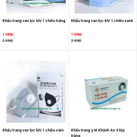
Khẩu trang van lọc khí 1 chiều trắng
Khẩu trang van lọc khí 1 chiều xanh
1 VNĐ
1 VNĐ
2 VNĐ
2 VNĐ
Khẩu trang van lọc khí 1 chiều xám
Khẩu trang y tế Khánh An 4 lớp
trắng