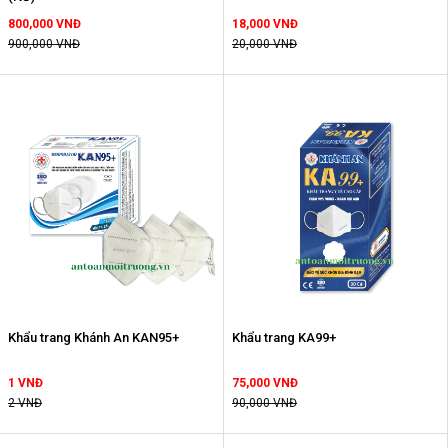
800,000 VNĐ
18,000 VNĐ
900,000 VNĐ
20,000 VNĐ
Khẩu trang Khánh An KAN95+
Khẩu trang KA99+
1 VNĐ
75,000 VNĐ
2 VNĐ
90,000 VNĐ