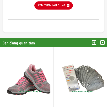
XEM THÊM NỘI DUNG
Bạn đang quan tâm