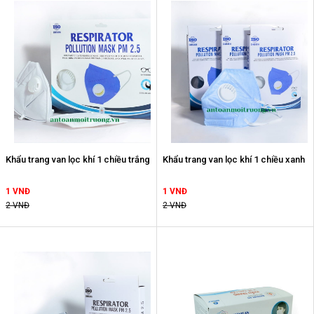
Khẩu trang van lọc khí 1 chiều trắng
Khẩu trang van lọc khí 1 chiều xanh
1 VNĐ
1 VNĐ
2 VNĐ
2 VNĐ