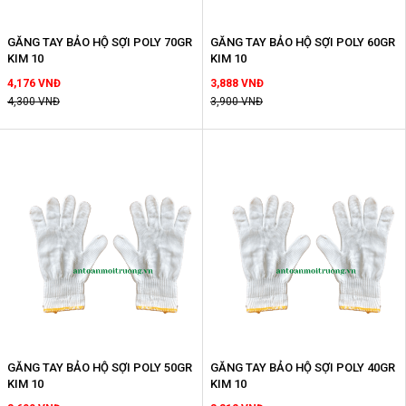
GĂNG TAY BẢO HỘ SỢI POLY 70GR
GĂNG TAY BẢO HỘ SỢI POLY 60GR
KIM 10
KIM 10
4,176 VNĐ
3,888 VNĐ
4,300 VNĐ
3,900 VNĐ
GĂNG TAY BẢO HỘ SỢI POLY 50GR
GĂNG TAY BẢO HỘ SỢI POLY 40GR
KIM 10
KIM 10