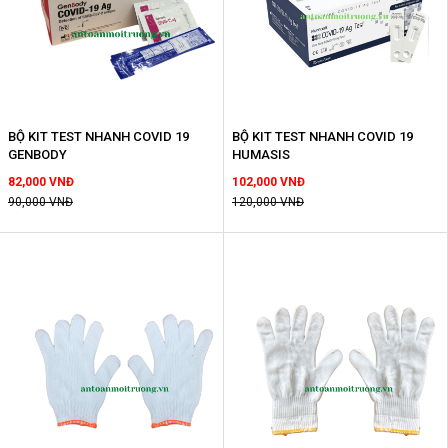
BỘ KIT TEST NHANH COVID 19
BỘ KIT TEST NHANH COVID 19
GENBODY
HUMASIS
82,000 VNĐ
102,000 VNĐ
90,000 VNĐ
120,000 VNĐ