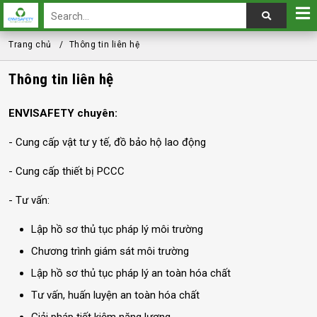
Trang chủ
Thông tin liên hệ
Thông tin liên hệ
ENVISAFETY chuyên:
- Cung cấp vật tư y tế, đồ bảo hộ lao động
- Cung cấp thiết bị PCCC
- Tư vấn:
Lập hồ sơ thủ tục pháp lý môi trường
Chương trình giám sát môi trường
Lập hồ sơ thủ tục pháp lý an toàn hóa chất
Tư vấn, huấn luyện an toàn hóa chất