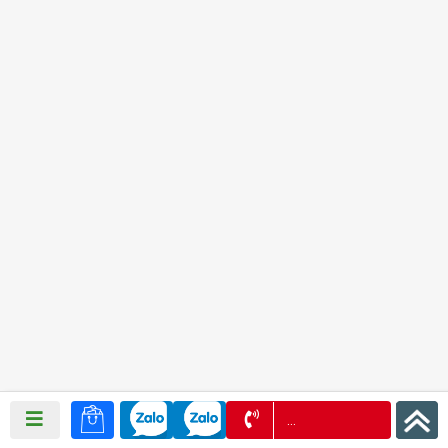
0972 957 939