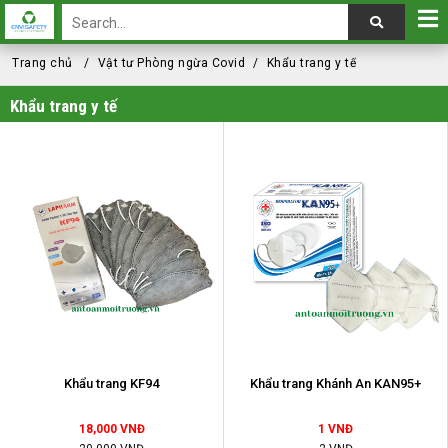
Trang chủ
Vật tư Phòng ngừa Covid
Khẩu trang y tế
Khẩu trang y tế
Khẩu trang KF94
Khẩu trang Khánh An KAN95+
18,000 VNĐ
1 VNĐ