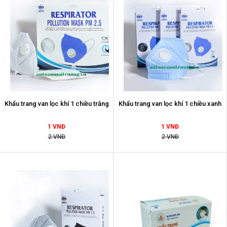
Khẩu trang van lọc khí 1 chiều trắng
Khẩu trang van lọc khí 1 chiều xanh
1 VNĐ
1 VNĐ
2 VNĐ
2 VNĐ