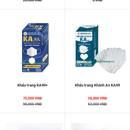
20,000 VNĐ
2 VNĐ
Khẩu trang KA99+
Khẩu trang Khánh An KA99
75,000 VNĐ
50,000 VNĐ
90,000 VNĐ
52,000 VNĐ