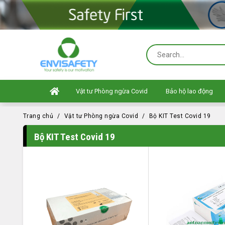
Vật tư Phòng ngừa Covid
Bảo hộ lao động
Trang chủ
Vật tư Phòng ngừa Covid
Bộ KIT Test Covid 19
Bộ KIT Test Covid 19